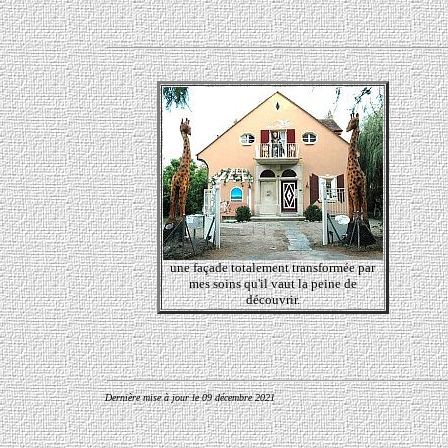
une façade totalement transformée par
mes soins qu'il vaut la peine de
découvrir.
Dernière mise à jour le
09 décembre 2021