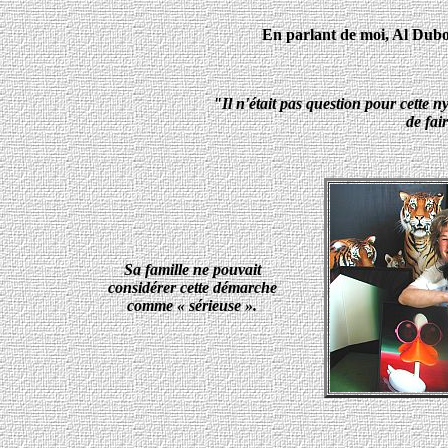
En parlant de moi, Al Dubois
"Il n'était pas question pour cette 
de fai
Sa famille ne pouvait
considérer cette démarche
comme « sérieuse ».