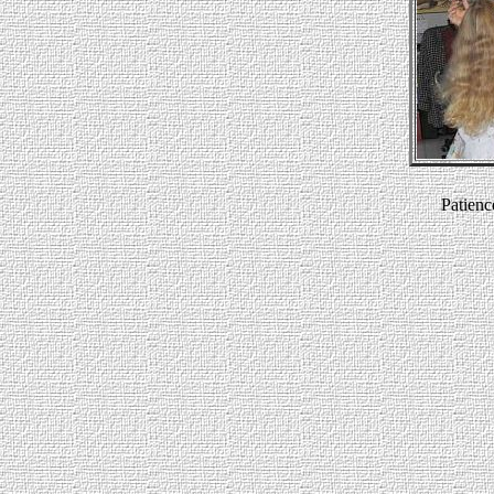
Patience