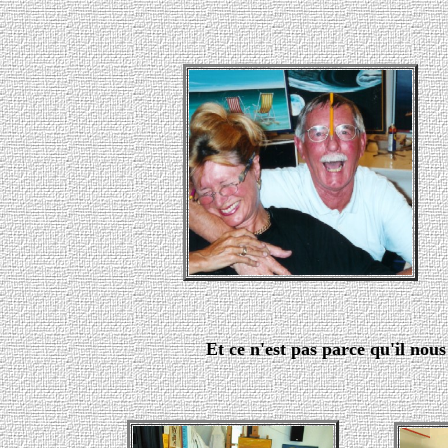
E
t ce n'est pas parce qu'il nous